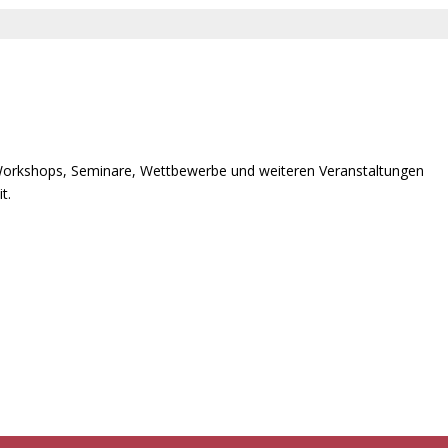
orkshops, Seminare, Wettbewerbe und weiteren Veranstaltungen
t.