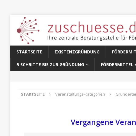
STARTSEITE
EXISTENZGRÜNDUNG
FÖRDERMI
5 SCHRITTE BIS ZUR GRÜNDUNG
FÖRDERMITTEL-
STARTSEITE
Veranstaltungs-Kategorien
Gründerte
Vergangene Veran