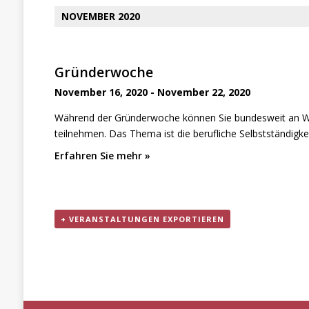
NOVEMBER 2020
Gründerwoche
November 16, 2020
-
November 22, 2020
Während der Gründerwoche können Sie bundesweit an W
teilnehmen. Das Thema ist die berufliche Selbstständigkei
Erfahren Sie mehr »
+ VERANSTALTUNGEN EXPORTIEREN