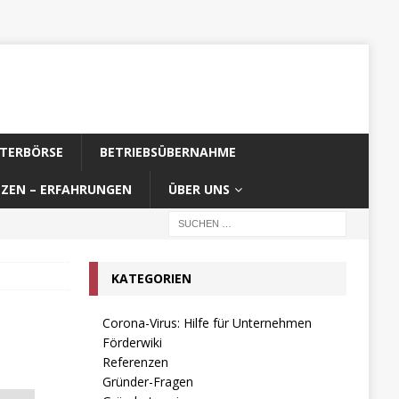
TERBÖRSE
BETRIEBSÜBERNAHME
NZEN – ERFAHRUNGEN
ÜBER UNS
KATEGORIEN
Corona-Virus: Hilfe für Unternehmen
Förderwiki
Referenzen
Gründer-Fragen