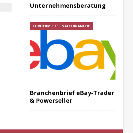
Unternehmensberatung
FÖRDERMITTEL NACH BRANCHE
Branchenbrief eBay-Trader
& Powerseller