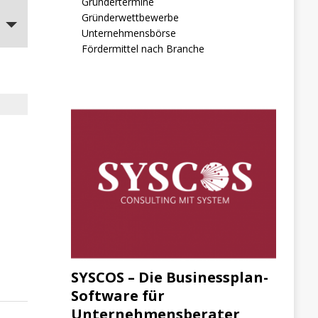
Gründertermine
Gründerwettbewerbe
Unternehmensbörse
Fördermittel nach Branche
SYSCOS – Die Businessplan-
Software für
Unternehmensberater