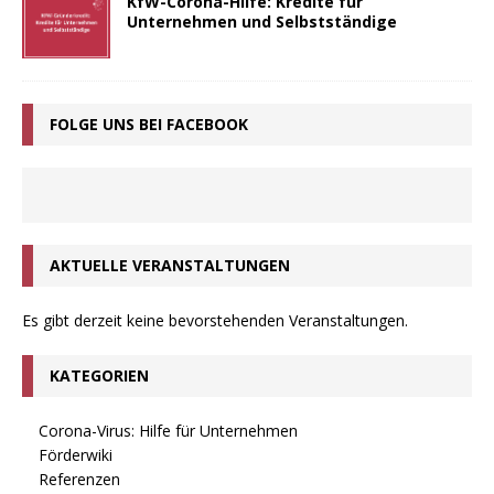
KfW-Corona-Hilfe: Kredite für
Unternehmen und Selbstständige
FOLGE UNS BEI FACEBOOK
AKTUELLE VERANSTALTUNGEN
Es gibt derzeit keine bevorstehenden Veranstaltungen.
KATEGORIEN
Corona-Virus: Hilfe für Unternehmen
Förderwiki
Referenzen