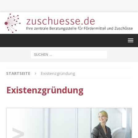
STARTSEITE
Existenzgründung
Existenzgründung