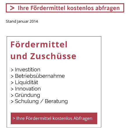
Stand Januar 2014