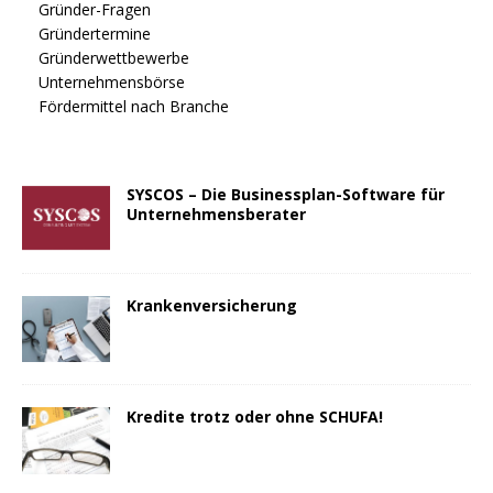
Gründer-Fragen
Gründertermine
Gründerwettbewerbe
Unternehmensbörse
Fördermittel nach Branche
SYSCOS – Die Businessplan-Software für
Unternehmensberater
Krankenversicherung
Kredite trotz oder ohne SCHUFA!