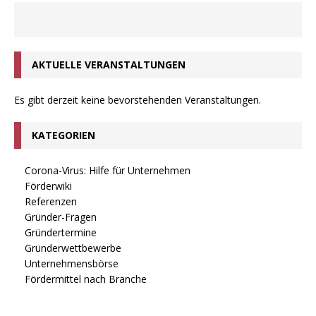
AKTUELLE VERANSTALTUNGEN
Es gibt derzeit keine bevorstehenden Veranstaltungen.
KATEGORIEN
Corona-Virus: Hilfe für Unternehmen
Förderwiki
Referenzen
Gründer-Fragen
Gründertermine
Gründerwettbewerbe
Unternehmensbörse
Fördermittel nach Branche