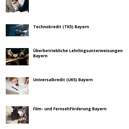
Technokredit (TK5) Bayern
Überbetriebliche Lehrlingsunterweisungen
Bayern
Universalkredit (UK5) Bayern
Film- und Fernsehförderung Bayern