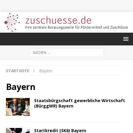
STARTSEITE
Bayern
Bayern
Staatsbürgschaft gewerbliche Wirtschaft
(BürggWR) Bayern
Startkredit (SK6) Bayern