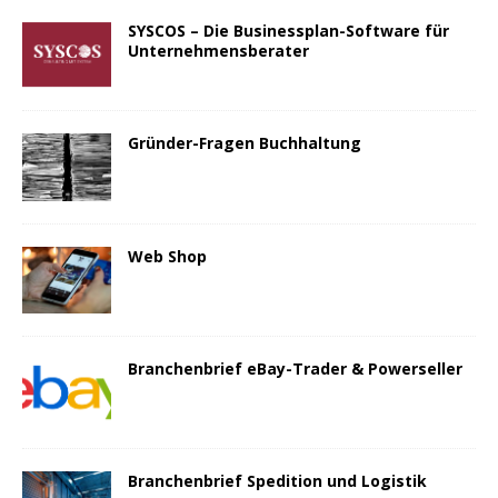
SYSCOS – Die Businessplan-Software für
Unternehmensberater
Gründer-Fragen Buchhaltung
Web Shop
Branchenbrief eBay-Trader & Powerseller
Branchenbrief Spedition und Logistik